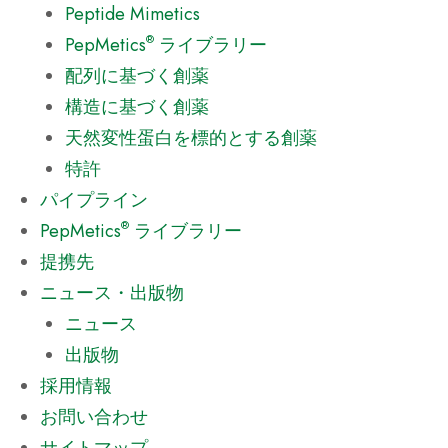
Peptide Mimetics
®
PepMetics
ライブラリー
配列に基づく創薬
構造に基づく創薬
天然変性蛋白を標的とする創薬
特許
パイプライン
®
PepMetics
ライブラリー
提携先
ニュース・出版物
ニュース
出版物
採用情報
お問い合わせ