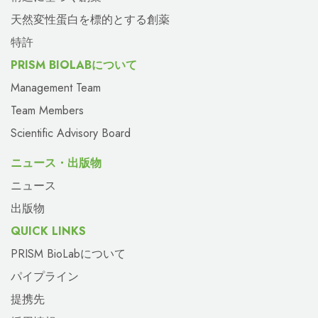
天然変性蛋白を標的とする創薬
特許
PRISM BIOLABについて
Management Team
Team Members
Scientific Advisory Board
ニュース・出版物
ニュース
出版物
QUICK LINKS
PRISM BioLabについて
パイプライン
提携先