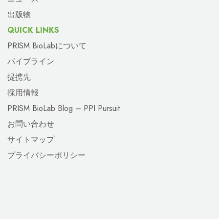
出版物
QUICK LINKS
PRISM BioLabについて
パイプライン
提携先
採用情報
PRISM BioLab Blog – PPI Pursuit
お問い合わせ
サイトマップ
プライバシーポリシー