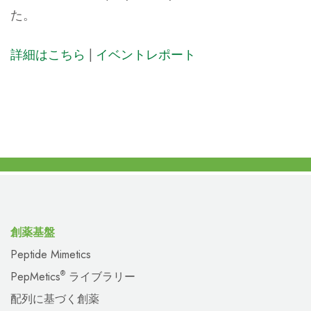
た。
詳細はこちら
|
イベントレポート
創薬基盤
Peptide Mimetics
PepMetics
ライブラリー
®
配列に基づく創薬