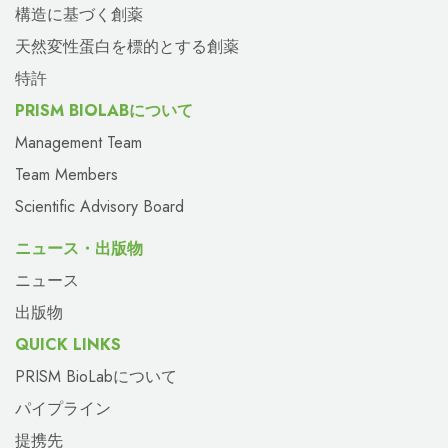
構造に基づく創薬
天然変性蛋白を標的とする創薬
特許
PRISM BIOLABについて
Management Team
Team Members
Scientific Advisory Board
ニュース・出版物
ニュース
出版物
QUICK LINKS
PRISM BioLabについて
パイプライン
提携先